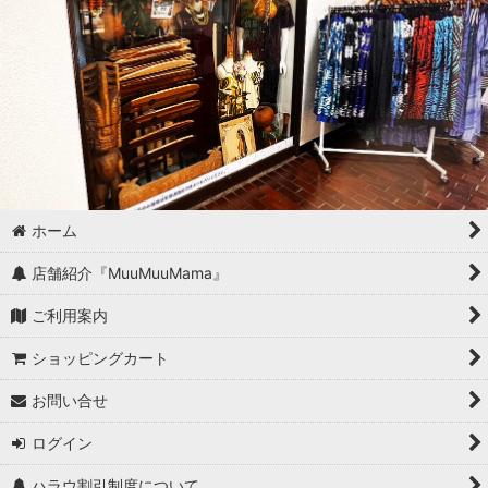
ホーム
店舗紹介『MuuMuuMama』
ご利用案内
ショッピングカート
お問い合せ
ログイン
ハラウ割引制度について