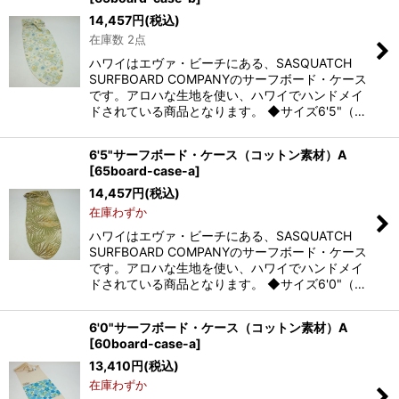
14,457
円
(税込)
在庫数 2点
ハワイはエヴァ・ビーチにある、SASQUATCH
SURFBOARD COMPANYのサーフボード・ケース
です。アロハな生地を使い、ハワイでハンドメイ
ドされている商品となります。 ◆サイズ6'5"（…
6'5"サーフボード・ケース（コットン素材）A
[
65board-case-a
]
14,457
円
(税込)
在庫わずか
ハワイはエヴァ・ビーチにある、SASQUATCH
SURFBOARD COMPANYのサーフボード・ケース
です。アロハな生地を使い、ハワイでハンドメイ
ドされている商品となります。 ◆サイズ6'0"（…
6'0"サーフボード・ケース（コットン素材）A
[
60board-case-a
]
13,410
円
(税込)
在庫わずか