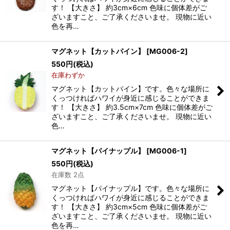
す！ 【大きさ】 約3cm×6cm 色味に個体差がご
ざいますこと、ご了承くださいませ。 現物に近い
色を再…
マグネット【カットパイン】
[
MG006-2
]
550
円
(税込)
在庫わずか
マグネット【カットパイン】です。色々な場所に
くっつければハワイが身近に感じることができま
す！ 【大きさ】 約3.5cm×7cm 色味に個体差がご
ざいますこと、ご了承くださいませ。 現物に近い
色…
マグネット【パイナップル】
[
MG006-1
]
550
円
(税込)
在庫数 2点
マグネット【パイナップル】です。色々な場所に
くっつければハワイが身近に感じることができま
す！ 【大きさ】 約3cm×5cm 色味に個体差がご
ざいますこと、ご了承くださいませ。 現物に近い
色を再…