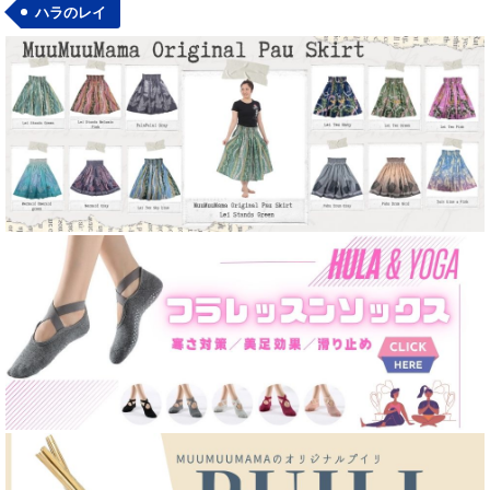
ハラのレイ