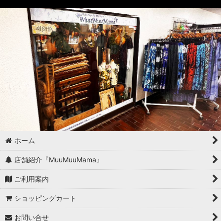
ホーム
店舗紹介『MuuMuuMama』
ご利用案内
ショッピングカート
お問い合せ