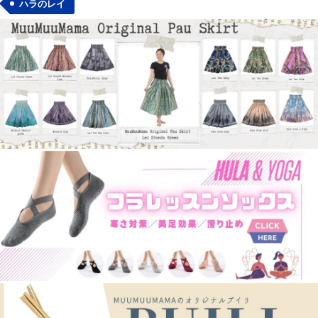
ハラのレイ