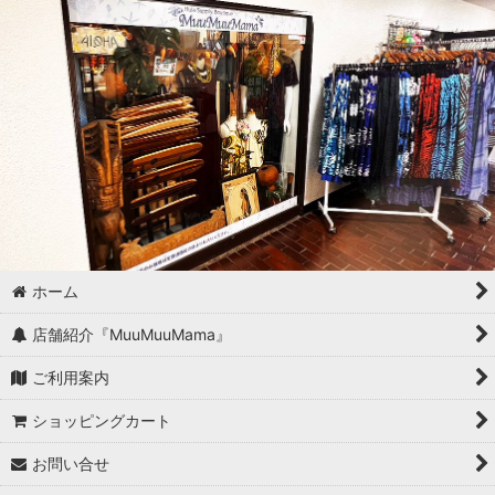
ホーム
店舗紹介『MuuMuuMama』
ご利用案内
ショッピングカート
お問い合せ