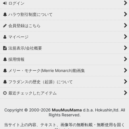
ログイン
ハラウ割引制度について
会員登録はこちら
マイページ
法規表示/会社概要
採用情報
メリー・モナーク(Merrie Monarch)動画集
フラダンスの歴史（起源）について
最近チェックしたアイテム
Copyright © 2000-2026
MuuMuuMama
d.b.a. Hokushin,ltd. All
Rights Reserved.
当サイト上の内容、テキスト、画像等の無断転載・無断使用を固く