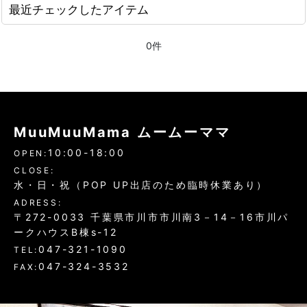
最近チェックしたアイテム
0件
MuuMuuMama ムームーママ
10:00-18:00
OPEN:
CLOSE:
水・日・祝（POP UP出店のため臨時休業あり）
ADRESS:
〒272-0033 千葉県市川市市川南3－14－16市川パ
ークハウスB棟s-12
047-321-1090
TEL:
047-324-3532
FAX: