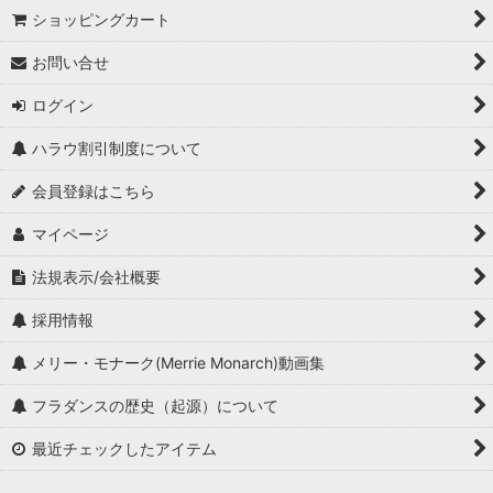
ショッピングカート
お問い合せ
ログイン
ハラウ割引制度について
会員登録はこちら
マイページ
法規表示/会社概要
採用情報
メリー・モナーク(Merrie Monarch)動画集
フラダンスの歴史（起源）について
最近チェックしたアイテム