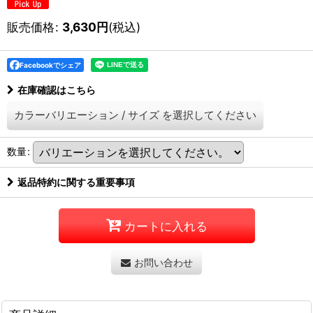
販売価格
:
3,630
円
(税込)
Facebookでシェア
在庫確認はこちら
カラーバリエーション
/
サイズ
を選択してください
数量
:
返品特約に関する重要事項
カートに入れる
お問い合わせ