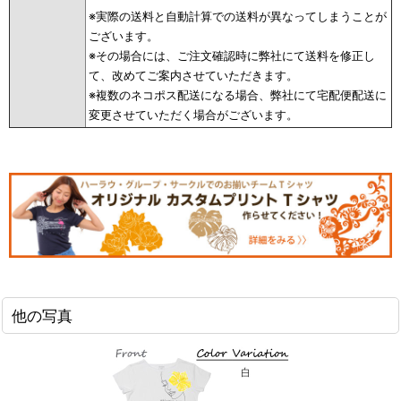
※実際の送料と自動計算での送料が異なってしまうことが
ございます。
※その場合には、ご注文確認時に弊社にて送料を修正し
て、改めてご案内させていただきます。
※複数のネコポス配送になる場合、弊社にて宅配便配送に
変更させていただく場合がございます。
他の写真