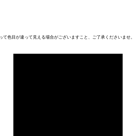
って色目が違って見える場合がございますこと、ご了承くださいませ。