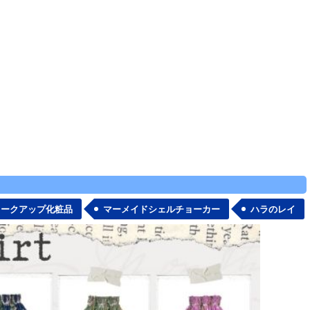
メークアップ化粧品
マーメイドシェルチョーカー
ハラのレイ