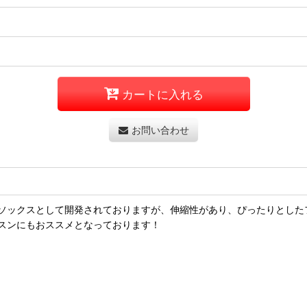
カートに入れる
お問い合わせ
ソックスとして開発されておりますが、伸縮性があり、ぴったりとした
スンにもおススメとなっております！