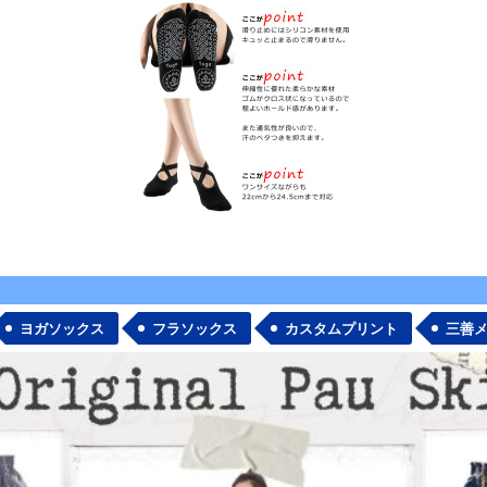
ヨガソックス
フラソックス
カスタムプリント
三善