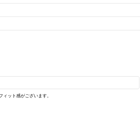
フィット感がございます。