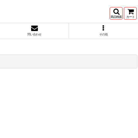
商品検索
カート
問い合わせ
その他