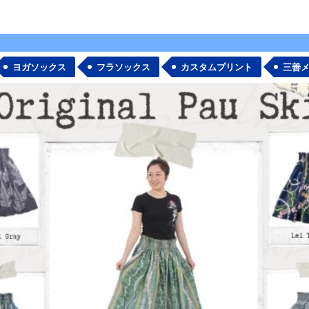
ヨガソックス
フラソックス
カスタムプリント
三善