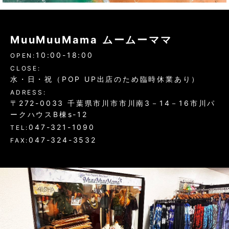
MuuMuuMama ムームーママ
10:00-18:00
OPEN:
CLOSE:
水・日・祝（POP UP出店のため臨時休業あり）
ADRESS:
〒272-0033 千葉県市川市市川南3－14－16市川パ
ークハウスB棟s-12
047-321-1090
TEL:
047-324-3532
FAX: