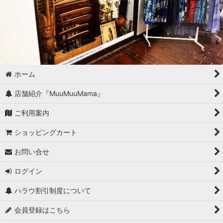
ホーム
店舗紹介『MuuMuuMama』
ご利用案内
ショッピングカート
お問い合せ
ログイン
ハラウ割引制度について
会員登録はこちら