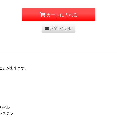
カートに入れる
お問い合わせ
ことが出来ます。
3)ペレ
モンステラ