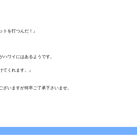
ットを打つんだ！』
がハワイにはあるようです。
けてくれます。』
ございますが何卒ご了承下さいませ。