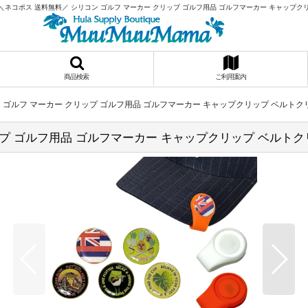
＼ネコポス 送料無料／ シリコン ゴルフ マーカー クリップ ゴルフ用品 ゴルフマーカー キャップク
商品検索
ご利用案内
 ゴルフ マーカー クリップ ゴルフ用品 ゴルフマーカー キャップクリップ ベルトク
ップ ゴルフ用品 ゴルフマーカー キャップクリップ ベルト