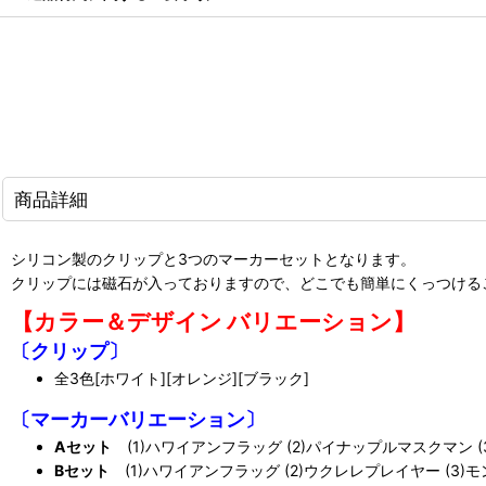
商品詳細
シリコン製のクリップと3つのマーカーセットとなります。
クリップには磁石が入っておりますので、どこでも簡単にくっつける
【カラー＆デザイン バリエーション】
〔クリップ〕
全3色[ホワイト][オレンジ][ブラック]
〔マーカーバリエーション〕
Aセット
(1)ハワイアンフラッグ (2)パイナップルマスクマン (
Bセット
(1)ハワイアンフラッグ (2)ウクレレプレイヤー (3)