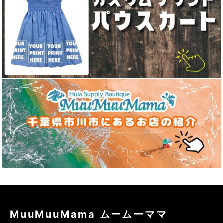
MuuMuuMama ムームーママ