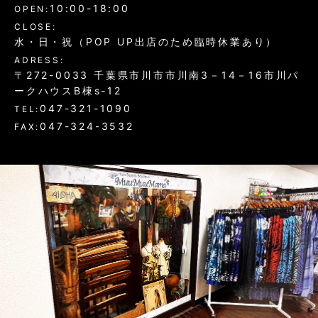
10:00-18:00
OPEN:
CLOSE:
水・日・祝（POP UP出店のため臨時休業あり）
ADRESS:
〒272-0033 千葉県市川市市川南3－14－16市川パ
ークハウスB棟s-12
047-321-1090
TEL:
047-324-3532
FAX: