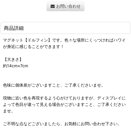
お問い合わせ
商品詳細
マグネット【ドルフィン】です。色々な場所にくっつければハワイ
が身近に感じることができます！
【大きさ】
約14cm×7cm
色味に個体差がございますこと、ご了承くださいませ。
現物に近い色を再現するよう心がけておりますが、ディスプレイに
よって色目が違って見える場合がございますこと、ご了承ください
ませ。
ご不明な点などございましたら、お気軽にお問い合わせ下さい。