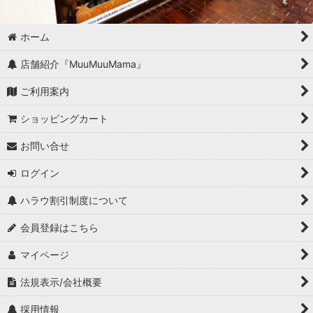
ホーム
店舗紹介『MuuMuuMama』
ご利用案内
ショッピングカート
お問い合せ
ログイン
ハラウ割引制度について
会員登録はこちら
マイページ
法規表示/会社概要
採用情報