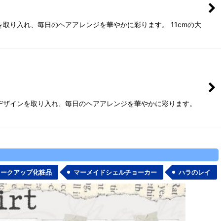
取り入れ、毎日のヘアアレンジを華やかに彩ります。 11cmの大
デザインを取り入れ、毎日のヘアアレンジを華やかに彩ります。
メークアップ化粧品
マーメイドシェルチョーカー
ハラのレイ