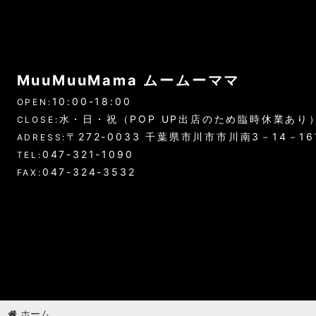
MuuMuuMama ムームーママ
10:00-18:00
OPEN:
水・日・祝（POP UP出店のため臨時休業あり
CLOSE:
〒272-0033 千葉県市川市市川南3－14－1
ADRESS:
047-321-1090
TEL:
047-324-3532
FAX:
ホーム