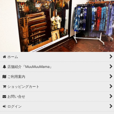
ホーム
店舗紹介『MuuMuuMama』
ご利用案内
ショッピングカート
お問い合せ
ログイン