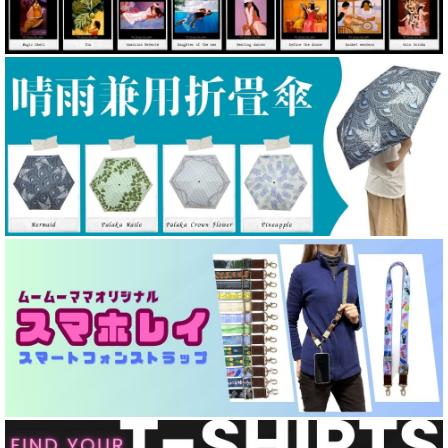
カスタムオーダードレス