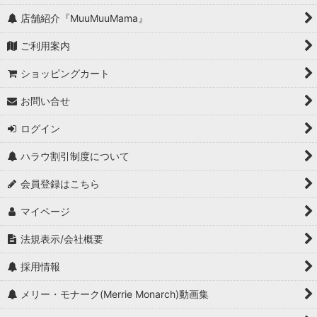
店舗紹介『MuuMuuMama』
ご利用案内
ショッピングカート
お問い合せ
ログイン
ハラウ割引制度について
会員登録はこちら
マイページ
法規表示/会社概要
採用情報
メリー・モナーク(Merrie Monarch)動画集