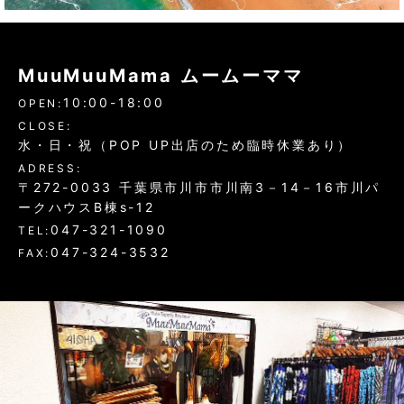
MuuMuuMama ムームーママ
10:00-18:00
OPEN:
CLOSE:
水・日・祝（POP UP出店のため臨時休業あり）
ADRESS:
〒272-0033 千葉県市川市市川南3－14－16市川パ
ークハウスB棟s-12
047-321-1090
TEL:
047-324-3532
FAX: