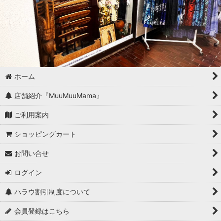
ホーム
店舗紹介『MuuMuuMama』
ご利用案内
ショッピングカート
お問い合せ
ログイン
ハラウ割引制度について
会員登録はこちら