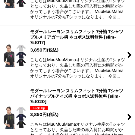
こちらはMuuMuuMamaオリジナル生産のTシャツ
となっており、欠品した際の再入荷にお時間がか
かってしまう場合がございます。 MuuMuuMama
オリジナルの7分袖Tシャツになります。 今回…
モダール レーヨン スリムフィット 7分袖 Tシャツ
プルメリアガール柄 ネコポス送料無料
[
slim-
7st017
]
3,850
円
(税込)
こちらはMuuMuuMamaオリジナル生産のTシャツ
となっており、欠品した際の再入荷にお時間がか
かってしまう場合がございます。 MuuMuuMama
オリジナルの7分袖Tシャツになります。 今回…
モダール レーヨン スリムフィット 7分袖 Tシャツ
パイナップルアイズ柄 ネコポス送料無料
[
slim-
7st020
]
3,850
円
(税込)
こちらはMuuMuuMamaオリジナル生産のTシャツ
となっており、欠品した際の再入荷にお時間がか
かってしまう場合がございます。 MuuMuuMama