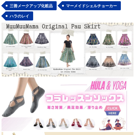
三善メークアップ化粧品
マーメイドシェルチョーカー
ハラのレイ