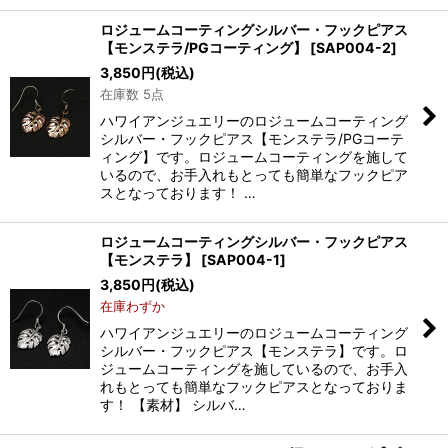
ロジュームコーティングシルバー・フックピアス
【モンステラ/PGコーティング】
[
SAP004-2
]
3,850
円
(税込)
在庫数 5点
ハワイアンジュエリーのロジュームコーティング
シルバー・フックピアス【モンステラ/PGコーテ
ィング】です。ロジュームコーティングを施して
いるので、お手入れもとっても簡単なフックピア
スとなっております！ …
ロジュームコーティングシルバー・フックピアス
【モンステラ】
[
SAP004-1
]
3,850
円
(税込)
在庫わずか
ハワイアンジュエリーのロジュームコーティング
シルバー・フックピアス【モンステラ】です。ロ
ジュームコーティングを施しているので、お手入
れもとっても簡単なフックピアスとなっておりま
す！ 【素材】 シルバ…