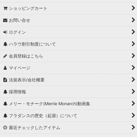
ショッピングカート
お問い合せ
ログイン
ハラウ割引制度について
会員登録はこちら
マイページ
法規表示/会社概要
採用情報
メリー・モナーク(Merrie Monarch)動画集
フラダンスの歴史（起源）について
最近チェックしたアイテム