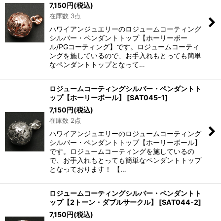
7,150
円
(税込)
在庫数 3点
ハワイアンジュエリーのロジュームコーティング
シルバー・ペンダントトップ【ホーリーボー
ル/PGコーティング】です。ロジュームコーティ
ングを施しているので、お手入れもとっても簡単
なペンダントトップとなって…
ロジュームコーティングシルバー・ペンダントト
ップ【ホーリーボール】
[
SAT045-1
]
7,150
円
(税込)
在庫数 2点
ハワイアンジュエリーのロジュームコーティング
シルバー・ペンダントトップ【ホーリーボール】
です。ロジュームコーティングを施しているの
で、お手入れもとっても簡単なペンダントトップ
となっております！ 【…
ロジュームコーティングシルバー・ペンダントト
ップ【2トーン・ダブルサークル】
[
SAT044-2
]
7,150
円
(税込)