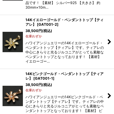
品です！ 【素材】 シルバー925 【大きさ】 約
30mm×10m…
14Kイエローゴールド・ペンダントトップ【ティ
アレ】
[
GAT001-2
]
38,500
円
(税込)
在庫わずか
ハワイアンジュエリーの14Kイエローゴールド・
ペンダントトップ【ティアレ】です。ティアレの
中心にきらりと光るジルコニアがとっても素敵な
ペンダントトップとなっております！ 【素材】
イエローゴー…
14Kピンクゴールド・ペンダントトップ【ティア
レ】
[
GAT001-1
]
38,500
円
(税込)
在庫わずか
ハワイアンジュエリーの14Kピンクゴールド・ペ
ンダントトップ【ティアレ】です。ティアレの中
心にきらりと光るジルコニアがとっても素敵なペ
ンダントトップとなっております！ 【素材】 ピ