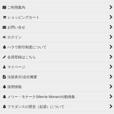
ご利用案内
ショッピングカート
お問い合せ
ログイン
ハラウ割引制度について
会員登録はこちら
マイページ
法規表示/会社概要
採用情報
メリー・モナーク(Merrie Monarch)動画集
フラダンスの歴史（起源）について