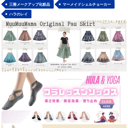
三善メークアップ化粧品
マーメイドシェルチョーカー
ハラのレイ