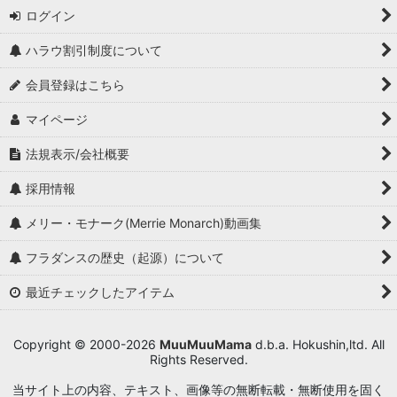
ログイン
ハラウ割引制度について
会員登録はこちら
マイページ
法規表示/会社概要
採用情報
メリー・モナーク(Merrie Monarch)動画集
フラダンスの歴史（起源）について
最近チェックしたアイテム
Copyright © 2000-2026
MuuMuuMama
d.b.a. Hokushin,ltd. All
Rights Reserved.
当サイト上の内容、テキスト、画像等の無断転載・無断使用を固く