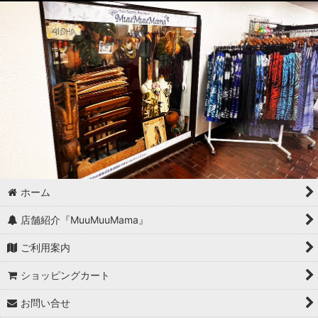
ホーム
店舗紹介『MuuMuuMama』
ご利用案内
ショッピングカート
お問い合せ