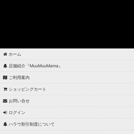
ホーム
店舗紹介『MuuMuuMama』
ご利用案内
ショッピングカート
お問い合せ
ログイン
ハラウ割引制度について