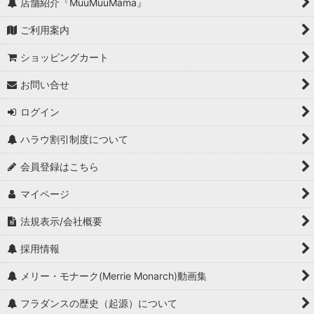
店舗紹介『MuuMuuMama』
ご利用案内
ショッピングカート
お問い合せ
ログイン
ハラウ割引制度について
会員登録はこちら
マイページ
法規表示/会社概要
採用情報
メリー・モナーク(Merrie Monarch)動画集
フラダンスの歴史（起源）について