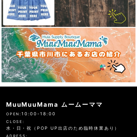
MuuMuuMama ムームーママ
10:00-18:00
OPEN:
CLOSE:
水・日・祝（POP UP出店のため臨時休業あり）
ADRESS: