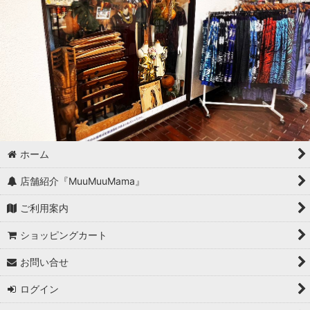
ホーム
店舗紹介『MuuMuuMama』
ご利用案内
ショッピングカート
お問い合せ
ログイン