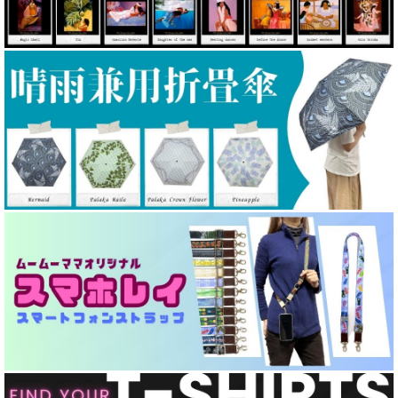
カスタムオーダードレス