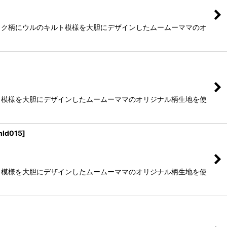
ック柄にウルのキルト模様を大胆にデザインしたムームーママのオ
ト模様を大胆にデザインしたムームーママのオリジナル柄生地を使
nld015
]
ト模様を大胆にデザインしたムームーママのオリジナル柄生地を使