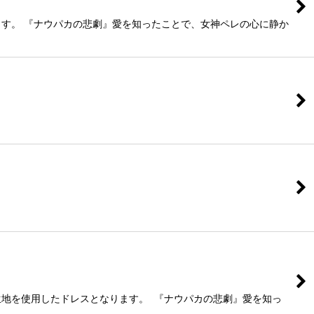
す。 『ナウパカの悲劇』愛を知ったことで、女神ペレの心に静か
地を使用したドレスとなります。 『ナウパカの悲劇』愛を知っ