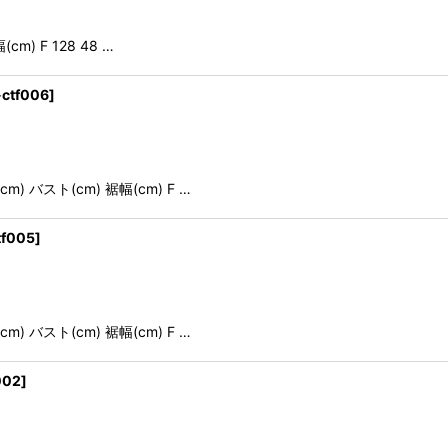
) F 128 48 …
-ctf006
]
 バスト(cm) 裾幅(cm) F …
tf005
]
 バスト(cm) 裾幅(cm) F …
002
]