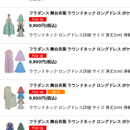
フラダンス 舞台衣装 ラウンドネック ロングドレス ポ
9,900
円
(税込)
ラウンドネック ロングドレス詳細 サイズ 身丈(cm) 身幅(cm
フラダンス 舞台衣装 ラウンドネック ロングドレス ポ
9,900
円
(税込)
ラウンドネック ロングドレス詳細 サイズ 身丈(cm) 身幅(cm
フラダンス 舞台衣装 ラウンドネック ロングドレス ポケ
9,900
円
(税込)
ラウンドネック ロングドレス詳細 サイズ 身丈(cm) 身幅(cm
フラダンス 舞台衣装 ラウンドネック ロングドレス ポ