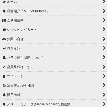
ホーム
店舗紹介『MuuMuuMama』
ご利用案内
ショッピングカート
お問い合せ
ログイン
ハラウ割引制度について
会員登録はこちら
マイページ
法規表示/会社概要
採用情報
メリー・モナーク(Merrie Monarch)動画集