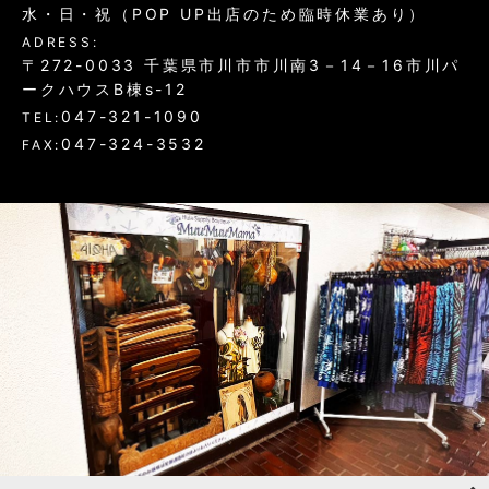
水・日・祝（POP UP出店のため臨時休業あり）
ADRESS:
〒272-0033 千葉県市川市市川南3－14－16市川パ
ークハウスB棟s-12
047-321-1090
TEL:
047-324-3532
FAX: