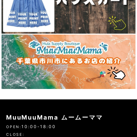
MuuMuuMama ムームーママ
10:00-18:00
OPEN:
CLOSE: