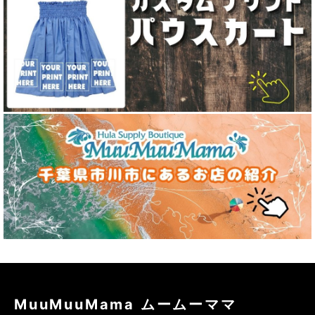
MuuMuuMama ムームーママ