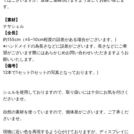
す。
【素材】
ナサシェル
【全長】
約155cm（±5~10cm程度の誤差がある場合がございます。)
※ハンドメイドの為長さなどに誤差がございます。長さなどにご希
望がございます際にはあらかじめお問い合わせいただきますようお
願いいたします。
【備考】
12本で1セット(1セットの写真となっております。)
シェルを使用しておりますので、取り扱いには十分にお気を付けく
ださいませ。
自然の素材を使っていますので、個体差がございます。ご了承くだ
さいませ。
現物に近い色を再現するよう心がけておりますが、ディスプレイに