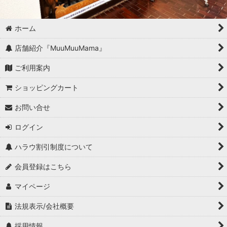
ホーム
店舗紹介『MuuMuuMama』
ご利用案内
ショッピングカート
お問い合せ
ログイン
ハラウ割引制度について
会員登録はこちら
マイページ
法規表示/会社概要
採用情報