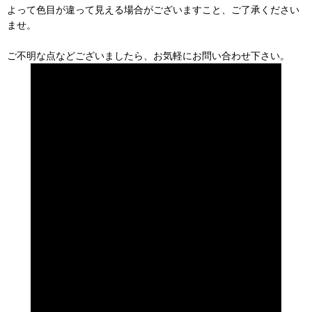
よって色目が違って見える場合がございますこと、ご了承ください
ませ。
ご不明な点などございましたら、お気軽にお問い合わせ下さい。