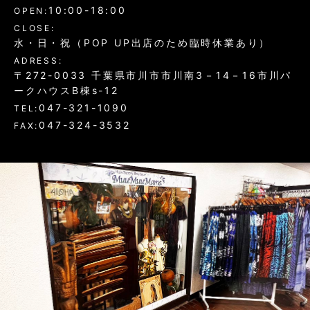
10:00-18:00
OPEN:
CLOSE:
水・日・祝（POP UP出店のため臨時休業あり）
ADRESS:
〒272-0033 千葉県市川市市川南3－14－16市川パ
ークハウスB棟s-12
047-321-1090
TEL:
047-324-3532
FAX: