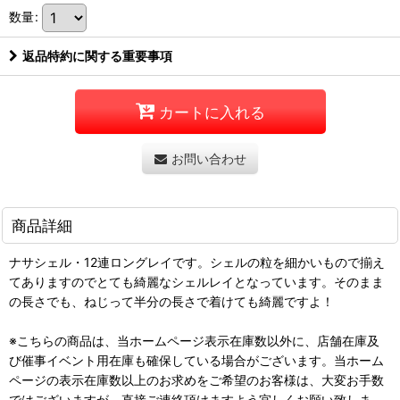
数量
:
返品特約に関する重要事項
カートに入れる
お問い合わせ
商品詳細
ナサシェル・12連ロングレイです。シェルの粒を細かいもので揃え
てありますのでとても綺麗なシェルレイとなっています。そのまま
の長さでも、ねじって半分の長さで着けても綺麗ですよ！
※こちらの商品は、当ホームページ表示在庫数以外に、店舗在庫及
び催事イベント用在庫も確保している場合がございます。当ホーム
ページの表示在庫数以上のお求めをご希望のお客様は、大変お手数
ではございますが、直接ご連絡頂けますよう宜しくお願い致しま