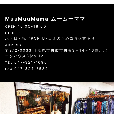
MuuMuuMama ムームーママ
10:00-18:00
OPEN:
CLOSE:
水・日・祝（POP UP出店のため臨時休業あり）
ADRESS:
〒272-0033 千葉県市川市市川南3－14－16市川パ
ークハウスB棟s-12
047-321-1090
TEL:
047-324-3532
FAX: