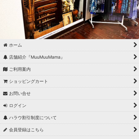
ホーム
店舗紹介『MuuMuuMama』
ご利用案内
ショッピングカート
お問い合せ
ログイン
ハラウ割引制度について
会員登録はこちら