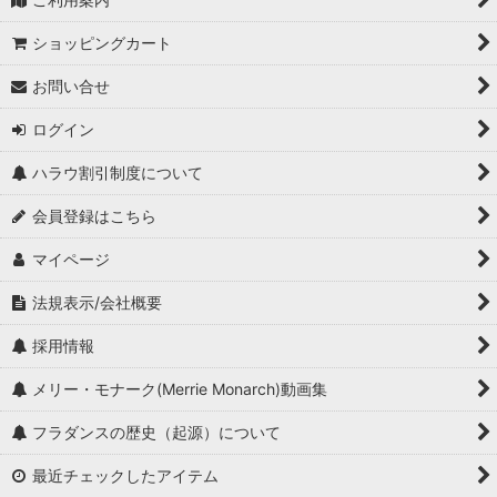
ショッピングカート
お問い合せ
ログイン
ハラウ割引制度について
会員登録はこちら
マイページ
法規表示/会社概要
採用情報
メリー・モナーク(Merrie Monarch)動画集
フラダンスの歴史（起源）について
最近チェックしたアイテム