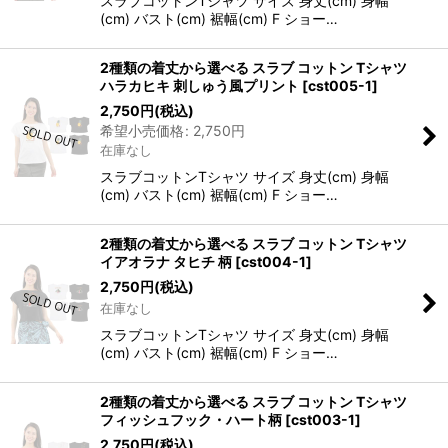
スラブコットンTシャツ サイズ 身丈(cm) 身幅
(cm) バスト(cm) 裾幅(cm) F ショー…
2種類の着丈から選べる スラブ コットン Tシャツ
ハラカヒキ 刺しゅう風プリント
[
cst005-1
]
2,750
円
(税込)
希望小売価格
:
2,750
円
在庫なし
スラブコットンTシャツ サイズ 身丈(cm) 身幅
(cm) バスト(cm) 裾幅(cm) F ショー…
2種類の着丈から選べる スラブ コットン Tシャツ
イアオラナ タヒチ 柄
[
cst004-1
]
2,750
円
(税込)
在庫なし
スラブコットンTシャツ サイズ 身丈(cm) 身幅
(cm) バスト(cm) 裾幅(cm) F ショー…
2種類の着丈から選べる スラブ コットン Tシャツ
フィッシュフック・ハート柄
[
cst003-1
]
2,750
円
(税込)