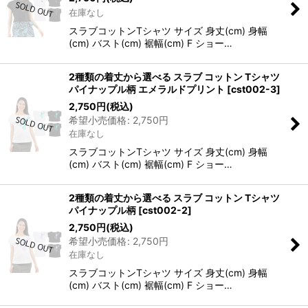
在庫なし
スラブコットンTシャツ サイズ 身丈(cm) 身幅
(cm) バスト(cm) 裾幅(cm) F ショー…
2種類の着丈から選べる スラブ コットン Tシャツ
パイナップル柄 エメラルドプリント
[
cst002-3
]
2,750
円
(税込)
希望小売価格
:
2,750
円
在庫なし
スラブコットンTシャツ サイズ 身丈(cm) 身幅
(cm) バスト(cm) 裾幅(cm) F ショー…
2種類の着丈から選べる スラブ コットン Tシャツ
パイナップル柄
[
cst002-2
]
2,750
円
(税込)
希望小売価格
:
2,750
円
在庫なし
スラブコットンTシャツ サイズ 身丈(cm) 身幅
(cm) バスト(cm) 裾幅(cm) F ショー…