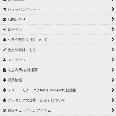
ショッピングカート
お問い合せ
ログイン
ハラウ割引制度について
会員登録はこちら
マイページ
法規表示/会社概要
採用情報
メリー・モナーク(Merrie Monarch)動画集
フラダンスの歴史（起源）について
最近チェックしたアイテム