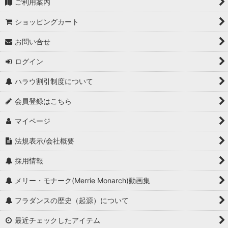
ご利用案内
ショッピングカート
お問い合せ
ログイン
ハラウ割引制度について
会員登録はこちら
マイページ
法規表示/会社概要
採用情報
メリー・モナーク(Merrie Monarch)動画集
フラダンスの歴史（起源）について
最近チェックしたアイテム