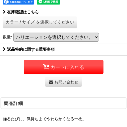
Facebookでシェア
在庫確認はこちら
カラー
/
サイズ
を選択してください
数量
:
返品特約に関する重要事項
カートに入れる
お問い合わせ
商品詳細
踊るたびに、気持ちまでやわらかくなる一枚。