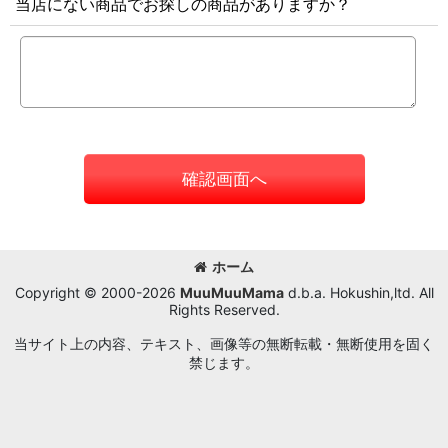
当店にない商品でお探しの商品がありますか？
確認画面へ
ホーム
Copyright © 2000-2026
MuuMuuMama
d.b.a. Hokushin,ltd. All
Rights Reserved.
当サイト上の内容、テキスト、画像等の無断転載・無断使用を固く
禁じます。