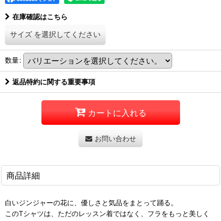
在庫確認はこちら
サイズ
を選択してください
数量
:
返品特約に関する重要事項
カートに入れる
お問い合わせ
商品詳細
白いジンジャーの花に、優しさと気品をまとって踊る。
このTシャツは、ただのレッスン着ではなく、フラをもっと美しく