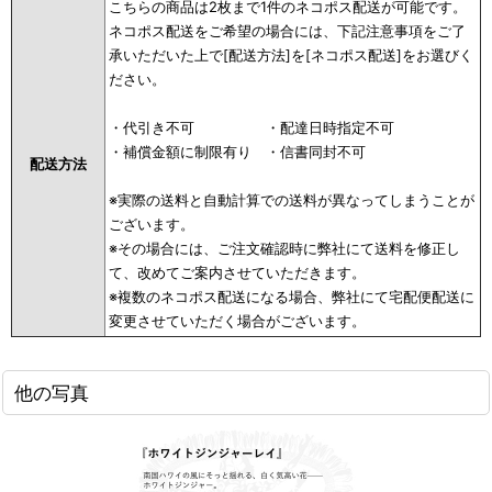
こちらの商品は2枚まで1件のネコポス配送が可能です。
ネコポス配送をご希望の場合には、下記注意事項をご了
承いただいた上で[配送方法]を[ネコポス配送]をお選びく
ださい。
・代引き不可 ・配達日時指定不可
・補償金額に制限有り ・信書同封不可
配送方法
※実際の送料と自動計算での送料が異なってしまうことが
ございます。
※その場合には、ご注文確認時に弊社にて送料を修正し
て、改めてご案内させていただきます。
※複数のネコポス配送になる場合、弊社にて宅配便配送に
変更させていただく場合がございます。
他の写真