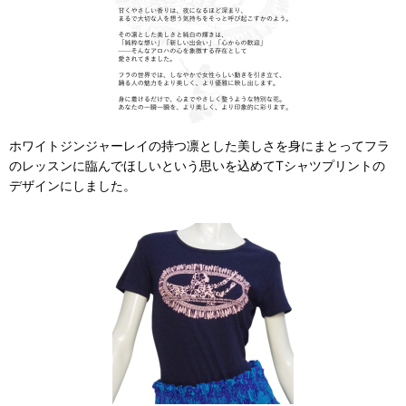
ホワイトジンジャーレイの持つ凛とした美しさを身にまとってフラ
のレッスンに臨んでほしいという思いを込めてTシャツプリントの
デザインにしました。