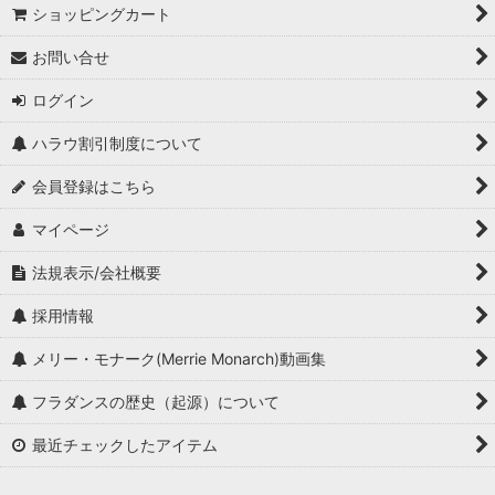
ショッピングカート
お問い合せ
ログイン
ハラウ割引制度について
会員登録はこちら
マイページ
法規表示/会社概要
採用情報
メリー・モナーク(Merrie Monarch)動画集
フラダンスの歴史（起源）について
最近チェックしたアイテム