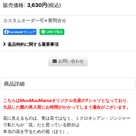
販売価格
:
3,630
円
(税込)
カスタムオーダー可※要問合せ
Facebookでシェア
返品特約に関する重要事項
お問い合わせ
商品詳細
こちらはMuuMuuMamaオリジナル生産のTシャツとなっており、
欠品した際の再入荷にお時間がかかってしまう場合がございます。
花に見えるものは、実は花ではなく、ミクロネシアン・ジンジャー
で私たちが「花」だと思っている部分は
本当の花を守るための苞（ほう）。