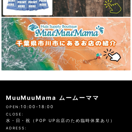
MuuMuuMama ムームーママ
10:00-18:00
OPEN:
CLOSE:
水・日・祝（POP UP出店のため臨時休業あり）
ADRESS: