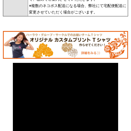
※複数のネコポス配送になる場合、弊社にて宅配便配送に
変更させていただく場合がございます。