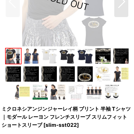
ミクロネシアンジンジャーレイ柄 プリント 半袖 Tシャツ
｜モダール レーヨン フレンチスリーブ スリムフィット
ショートスリーブ
[
slim-sst022
]