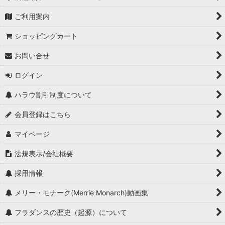
ご利用案内
ショッピングカート
お問い合せ
ログイン
ハラウ割引制度について
会員登録はこちら
マイページ
法規表示/会社概要
採用情報
メリー・モナーク(Merrie Monarch)動画集
フラダンスの歴史（起源）について