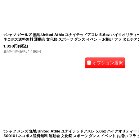
tシャツ ガールズ 無地 United Athle ユナイテッドアスレ 5.6oz ハイクオリティ
ネコポス送料無料 運動会 文化祭 スポーツ ダンス イベント お揃い フラ タヒチア
1,320
円
(税込)
希望小売価格
:
1,496
円
オプション選択
tシャツ メンズ 無地 United Athle ユナイテッドアスレ 5.6oz ハイクオリティ
500101 ネコポス送料無料 運動会 文化祭 スポーツ ダンス イベント お揃い フラ