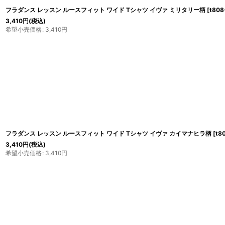
フラダンス レッスン ルースフィット ワイド Tシャツ イヴァ ミリタリー柄
[
t808
3,410
円
(税込)
希望小売価格
:
3,410
円
フラダンス レッスン ルースフィット ワイド Tシャツ イヴァ カイマナヒラ柄
[
t8
3,410
円
(税込)
希望小売価格
:
3,410
円