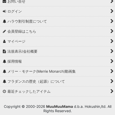
お問い合せ
ログイン
ハラウ割引制度について
会員登録はこちら
マイページ
法規表示/会社概要
採用情報
メリー・モナーク(Merrie Monarch)動画集
フラダンスの歴史（起源）について
最近チェックしたアイテム
Copyright © 2000-2026
MuuMuuMama
d.b.a. Hokushin,ltd. All
Rights Reserved.