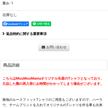
重み
:
1
在庫なし
Facebookでシェア
返品特約に関する重要事項
お問い合わせ
商品詳細
こちらはMuuMuuMamaオリジナル生産のTシャツとなっており、
欠品した際の再入荷にお時間がかかってしまう場合がございます。
無地のルースフィットTシャツのご用意もございますので、ハーラ
ウ、チームプリントを入れてオリジナルのTシャツを作る事も出来