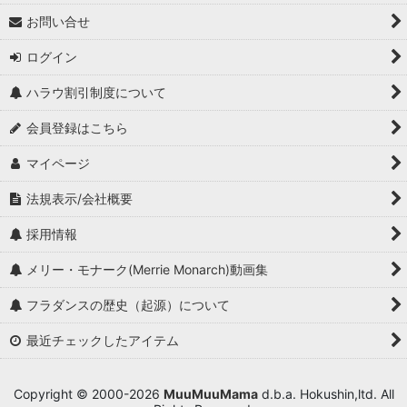
お問い合せ
ログイン
ハラウ割引制度について
会員登録はこちら
マイページ
法規表示/会社概要
採用情報
メリー・モナーク(Merrie Monarch)動画集
フラダンスの歴史（起源）について
最近チェックしたアイテム
Copyright © 2000-2026
MuuMuuMama
d.b.a. Hokushin,ltd. All