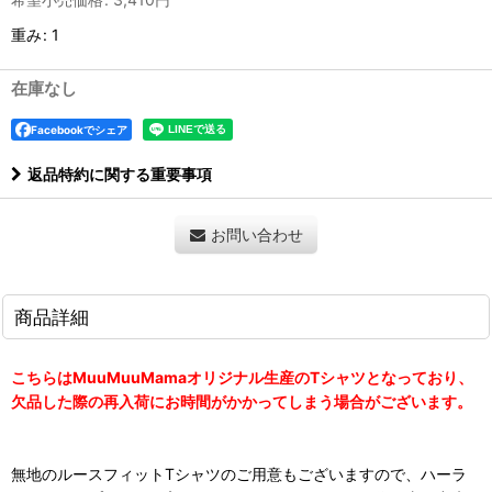
重み
:
1
在庫なし
Facebookでシェア
返品特約に関する重要事項
お問い合わせ
商品詳細
こちらはMuuMuuMamaオリジナル生産のTシャツとなっており、
欠品した際の再入荷にお時間がかかってしまう場合がございます。
無地のルースフィットTシャツのご用意もございますので、ハーラ