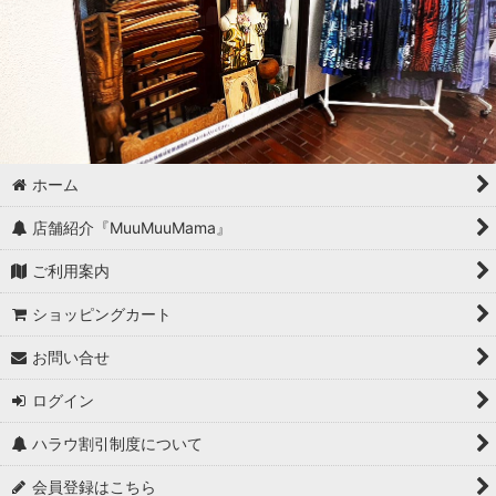
ホーム
店舗紹介『MuuMuuMama』
ご利用案内
ショッピングカート
お問い合せ
ログイン
ハラウ割引制度について
会員登録はこちら