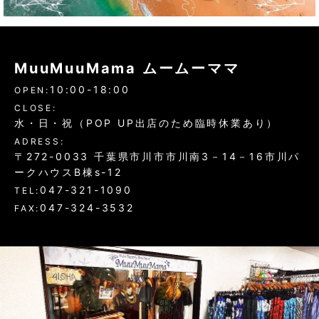
MuuMuuMama ムームーママ
10:00-18:00
OPEN:
CLOSE:
水・日・祝（POP UP出店のため臨時休業あり）
ADRESS:
〒272-0033 千葉県市川市市川南3－14－16市川パ
ークハウスB棟s-12
047-321-1090
TEL:
047-324-3532
FAX: