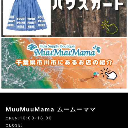
MuuMuuMama ムームーママ
10:00-18:00
OPEN:
CLOSE: