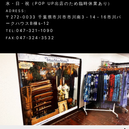
水・日・祝（POP UP出店のため臨時休業あり）
ADRESS:
〒272-0033 千葉県市川市市川南3－14－16市川パ
ークハウスB棟s-12
047-321-1090
TEL:
047-324-3532
FAX: