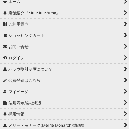
ホーム
店舗紹介『MuuMuuMama』
ご利用案内
ショッピングカート
お問い合せ
ログイン
ハラウ割引制度について
会員登録はこちら
マイページ
法規表示/会社概要
採用情報
メリー・モナーク(Merrie Monarch)動画集