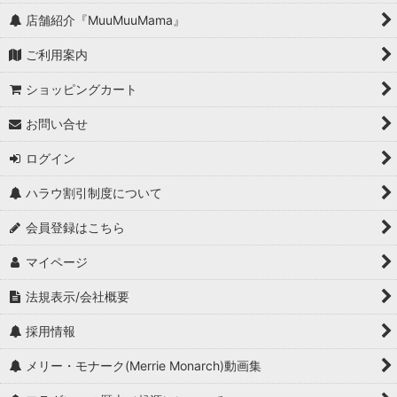
店舗紹介『MuuMuuMama』
ご利用案内
ショッピングカート
お問い合せ
ログイン
ハラウ割引制度について
会員登録はこちら
マイページ
法規表示/会社概要
採用情報
メリー・モナーク(Merrie Monarch)動画集