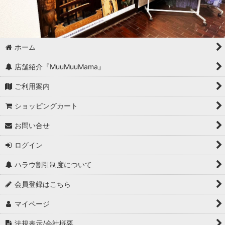
ホーム
店舗紹介『MuuMuuMama』
ご利用案内
ショッピングカート
お問い合せ
ログイン
ハラウ割引制度について
会員登録はこちら
マイページ
法規表示/会社概要