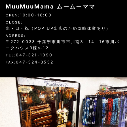
MuuMuuMama ムームーママ
10:00-18:00
OPEN:
CLOSE:
水・日・祝（POP UP出店のため臨時休業あり）
ADRESS:
〒272-0033 千葉県市川市市川南3－14－16市川パ
ークハウスB棟s-12
047-321-1090
TEL:
047-324-3532
FAX: