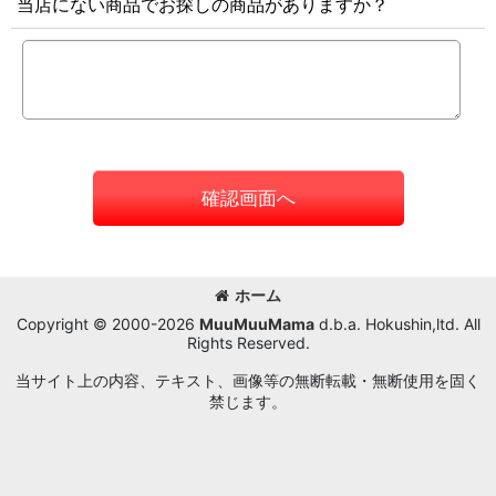
当店にない商品でお探しの商品がありますか？
確認画面へ
ホーム
Copyright © 2000-2026
MuuMuuMama
d.b.a. Hokushin,ltd. All
Rights Reserved.
当サイト上の内容、テキスト、画像等の無断転載・無断使用を固く
禁じます。