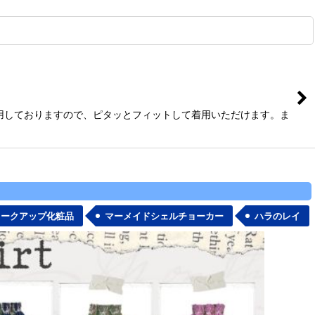
用しておりますので、ピタッとフィットして着用いただけます。ま
メークアップ化粧品
マーメイドシェルチョーカー
ハラのレイ