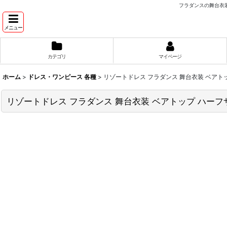
フラダンスの舞台衣装
メニュー
カテゴリ
マイページ
ホーム
>
ドレス・ワンピース 各種
>
リゾートドレス フラダンス 舞台衣装 ベアト
リゾートドレス フラダンス 舞台衣装 ベアトップ ハー