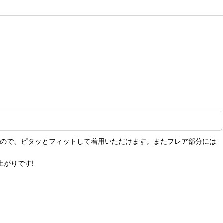
すので、ピタッとフィットして着用いただけます。またフレア部分には
上がりです!