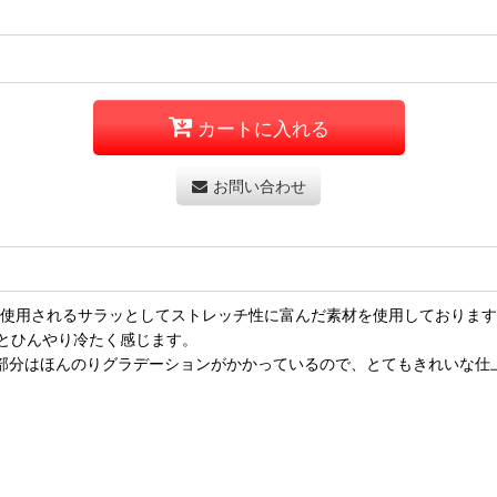
カートに入れる
お問い合わせ
に使用されるサラッとしてストレッチ性に富んだ素材を使用しておりま
とひんやり冷たく感じます。
ア部分はほんのりグラデーションがかかっているので、とてもきれいな仕