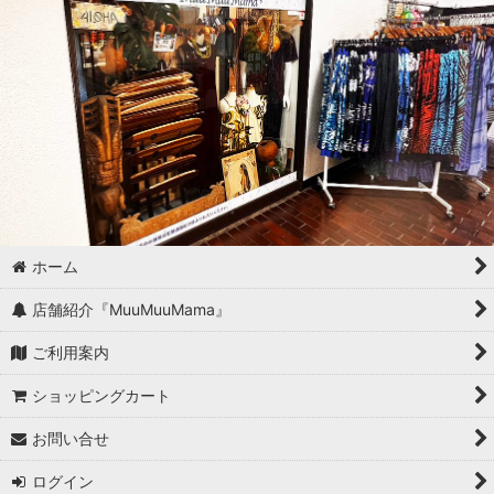
ホーム
店舗紹介『MuuMuuMama』
ご利用案内
ショッピングカート
お問い合せ
ログイン