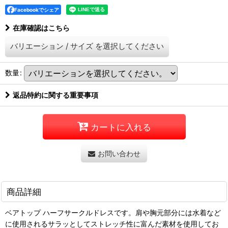
Facebookでシェア
在庫確認はこちら
バリエーション
/
サイズ
を選択してください
数量
:
返品特約に関する重要事項
カートに入れる
お問い合わせ
商品詳細
ベアトップ ハーフサークルドレスです。肩や胸元部分には水着など
に使用されるサラッとしてストレッチ性に富んだ素材を使用してお