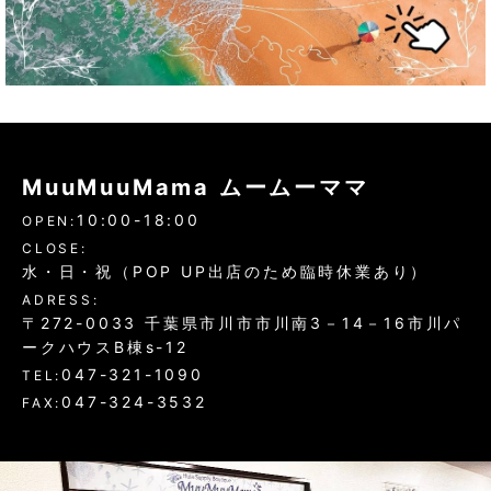
MuuMuuMama ムームーママ
10:00-18:00
OPEN:
CLOSE:
水・日・祝（POP UP出店のため臨時休業あり）
ADRESS:
〒272-0033 千葉県市川市市川南3－14－16市川パ
ークハウスB棟s-12
047-321-1090
TEL:
047-324-3532
FAX: