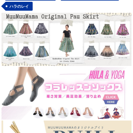
ハラのレイ