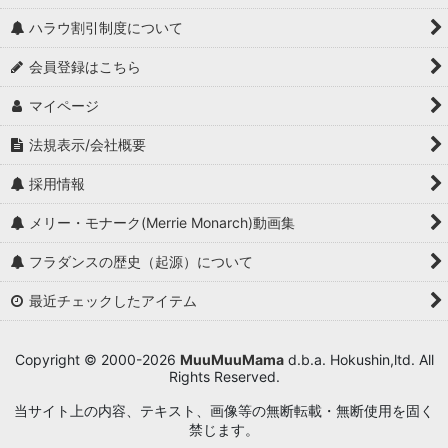
ハラウ割引制度について
会員登録はこちら
マイページ
法規表示/会社概要
採用情報
メリー・モナーク(Merrie Monarch)動画集
フラダンスの歴史（起源）について
最近チェックしたアイテム
Copyright © 2000-2026
MuuMuuMama
d.b.a. Hokushin,ltd. All
Rights Reserved.
当サイト上の内容、テキスト、画像等の無断転載・無断使用を固く
禁じます。