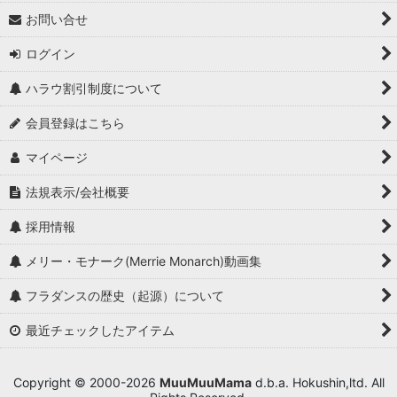
お問い合せ
ログイン
ハラウ割引制度について
会員登録はこちら
マイページ
法規表示/会社概要
採用情報
メリー・モナーク(Merrie Monarch)動画集
フラダンスの歴史（起源）について
最近チェックしたアイテム
Copyright © 2000-2026
MuuMuuMama
d.b.a. Hokushin,ltd. All