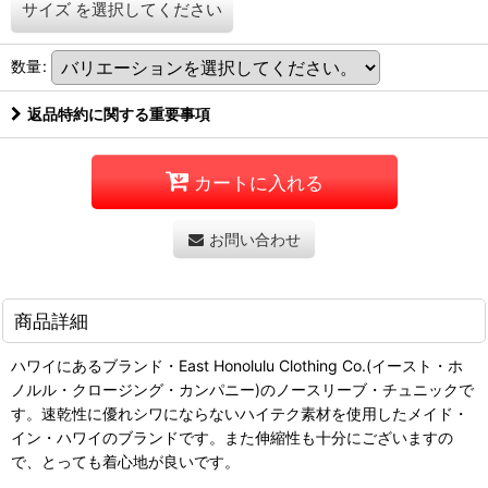
サイズ
を選択してください
数量
:
返品特約に関する重要事項
カートに入れる
お問い合わせ
商品詳細
ハワイにあるブランド・East Honolulu Clothing Co.(イースト・ホ
ノルル・クロージング・カンパニー)のノースリーブ・チュニックで
す。速乾性に優れシワにならないハイテク素材を使用したメイド・
イン・ハワイのブランドです。また伸縮性も十分にございますの
で、とっても着心地が良いです。