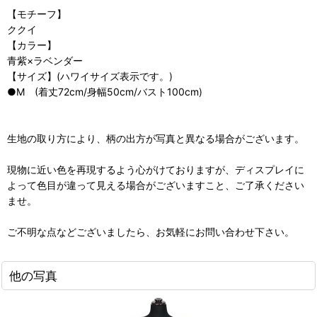
【モチーフ】
ククイ
【カラー】
青紫×ラベンダー
【サイズ】(ハワイサイズ表示です。)
●M (着丈72cm/身幅50cm/バスト100cm)
生地の取り方により、柄の出方が写真と異なる場合がございます。
現物に近い色を再現するよう心がけておりますが、ディスプレイに
よって色目が違って見える場合がございますこと、ご了承ください
ませ。
ご不明な点などございましたら、お気軽にお問い合わせ下さい。
他の写真