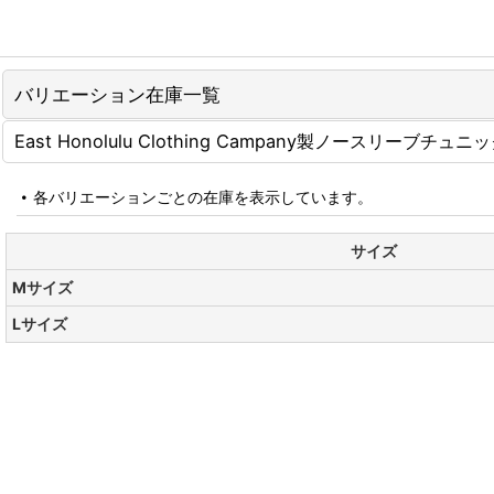
バリエーション在庫一覧
East Honolulu Clothing Campany製ノースリーブ
各バリエーションごとの在庫を表示しています。
サイズ
Mサイズ
Lサイズ