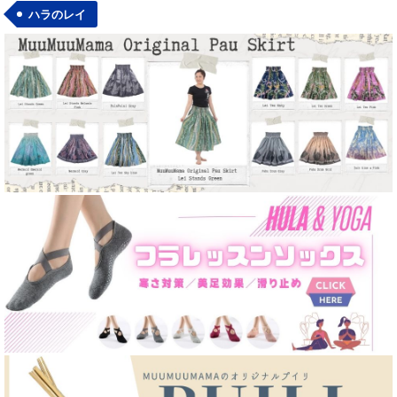
ハラのレイ