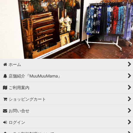
ホーム
店舗紹介『MuuMuuMama』
ご利用案内
ショッピングカート
お問い合せ
ログイン