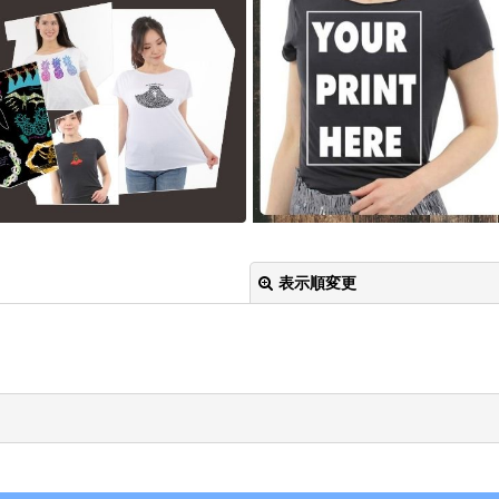
表示順変更