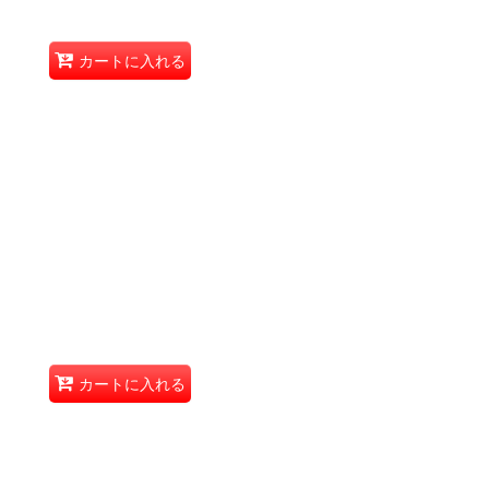
カートに入れる
カートに入れる