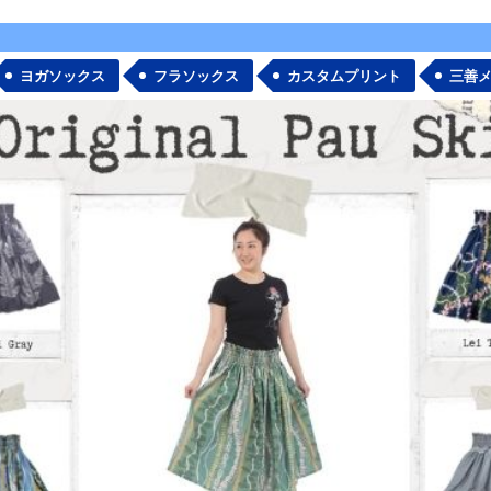
ヨガソックス
フラソックス
カスタムプリント
三善