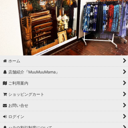
ホーム
店舗紹介『MuuMuuMama』
ご利用案内
ショッピングカート
お問い合せ
ログイン
ハラウ割引制度について