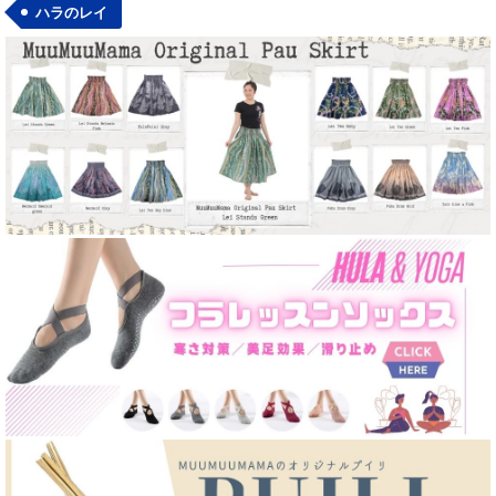
ハラのレイ