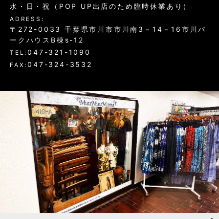
水・日・祝（POP UP出店のため臨時休業あり）
ADRESS:
〒272-0033 千葉県市川市市川南3－14－16市川パ
ークハウスB棟s-12
047-321-1090
TEL:
047-324-3532
FAX: