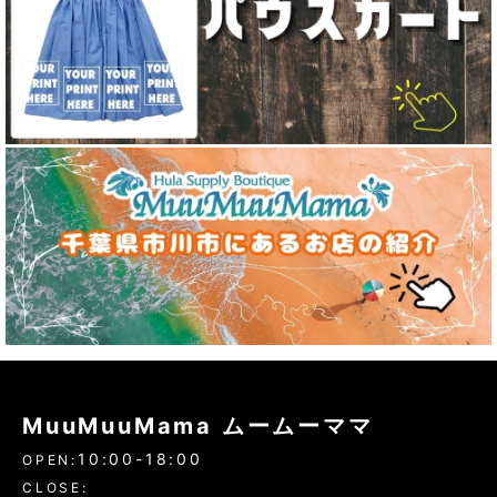
MuuMuuMama ムームーママ
10:00-18:00
OPEN:
CLOSE: