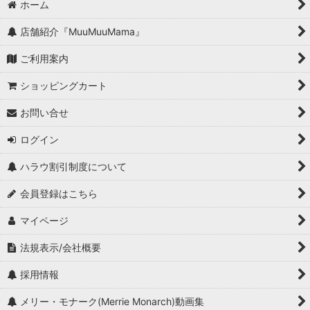
ホーム
店舗紹介『MuuMuuMama』
ご利用案内
ショッピングカート
お問い合せ
ログイン
ハラウ割引制度について
会員登録はこちら
マイページ
法規表示/会社概要
採用情報
メリー・モナーク(Merrie Monarch)動画集