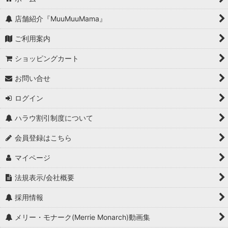
店舗紹介『MuuMuuMama』
ご利用案内
ショッピングカート
お問い合せ
ログイン
ハラウ割引制度について
会員登録はこちら
マイページ
法規表示/会社概要
採用情報
メリー・モナーク(Merrie Monarch)動画集