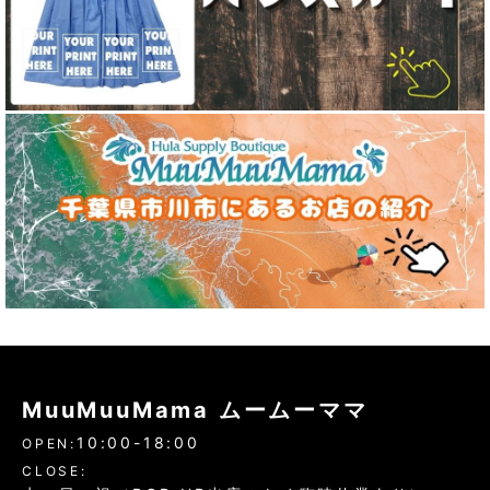
MuuMuuMama ムームーママ
10:00-18:00
OPEN:
CLOSE: