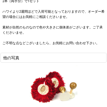
2本（両手分）で1セット
ハワイより2週間ほどで入荷可能となっておりますので、オーダー希
望の場合にはお気軽にご相談くださいませ。
素材が自然のものなので色や大きさに個体差がございます。ご了承
くださいませ。
ご不明な点などございましたら、お気軽にお問い合わせ下さい。
他の写真