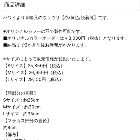
商品詳細
ハワイより直輸入のウリウリ【赤/黄色/脱着可】です。
※オリジナルカラーの羽で製作可能です。
■オリジナルカラーオーダーは＋3,000円（税抜）となります。
■納品まで3か月前後お時間がかかります。
※サイズによって販売価格が変動いたします。
【Sサイズ】25,850円（税込）
【Mサイズ】26,950円（税込）
【Lサイズ】29,150円（税込）
【羽部分の直径】
Sサイズ：約25cm
Mサイズ：約30cm
Lサイズ：約35cm
【マラカス部分の直径】
約8cm
【備考】