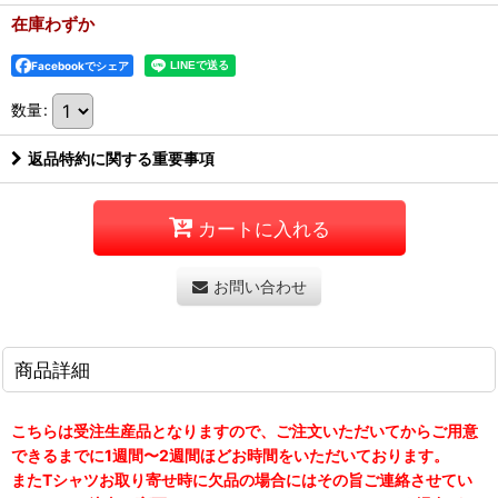
在庫わずか
Facebookでシェア
数量
:
返品特約に関する重要事項
カートに入れる
お問い合わせ
商品詳細
こちらは受注生産品となりますので、ご注文いただいてからご用意
できるまでに1週間〜2週間ほどお時間をいただいております。
またTシャツお取り寄せ時に欠品の場合にはその旨ご連絡させてい