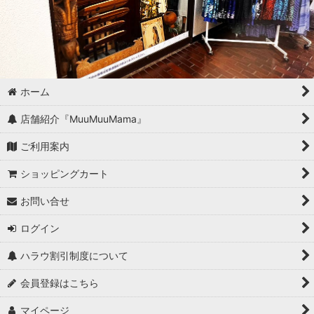
ホーム
店舗紹介『MuuMuuMama』
ご利用案内
ショッピングカート
お問い合せ
ログイン
ハラウ割引制度について
会員登録はこちら
マイページ