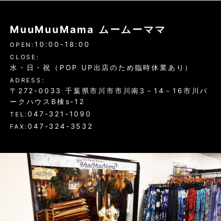
MuuMuuMama ムームーママ
10:00-18:00
OPEN:
CLOSE:
水・日・祝（POP UP出店のため臨時休業あり）
ADRESS:
〒272-0033 千葉県市川市市川南3－14－16市川パ
ークハウスB棟s-12
047-321-1090
TEL:
047-324-3532
FAX: