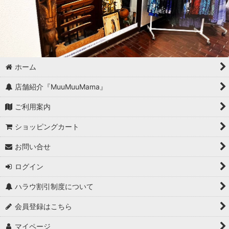
ホーム
店舗紹介『MuuMuuMama』
ご利用案内
ショッピングカート
お問い合せ
ログイン
ハラウ割引制度について
会員登録はこちら
マイページ