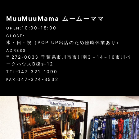
MuuMuuMama ムームーママ
10:00-18:00
OPEN:
CLOSE:
水・日・祝（POP UP出店のため臨時休業あり）
ADRESS:
〒272-0033 千葉県市川市市川南3－14－16市川パ
ークハウスB棟s-12
047-321-1090
TEL:
047-324-3532
FAX: