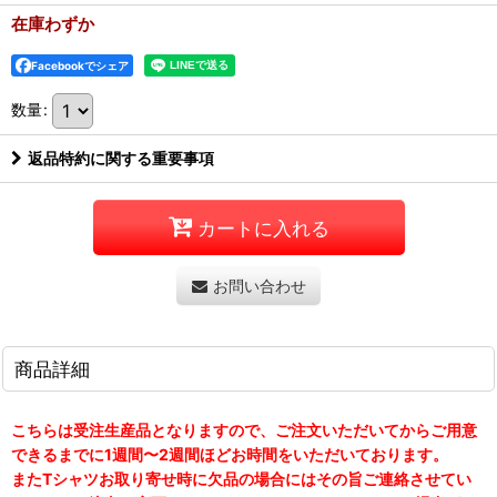
在庫わずか
Facebookでシェア
数量
:
返品特約に関する重要事項
カートに入れる
お問い合わせ
商品詳細
こちらは受注生産品となりますので、ご注文いただいてからご用意
できるまでに1週間〜2週間ほどお時間をいただいております。
またTシャツお取り寄せ時に欠品の場合にはその旨ご連絡させてい